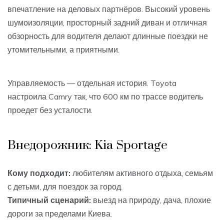
впечатление на деловых партнёров. Высокий уровень
шумоизоляции, просторный задний диван и отличная
обзорность для водителя делают длинные поездки не
утомительными, а приятными.
Управляемость — отдельная история. Toyota
настроила Camry так, что 600 км по трассе водитель
проедет без усталости.
Внедорожник: Kia Sportage
Кому подходит:
любителям активного отдыха, семьям
с детьми, для поездок за город.
Типичный сценарий:
выезд на природу, дача, плохие
дороги за пределами Киева.