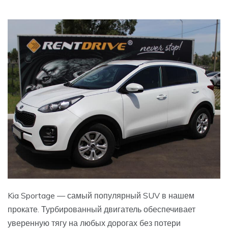
Kia Sportage — самый популярный SUV в нашем
прокате. Турбированный двигатель обеспечивает
уверенную тягу на любых дорогах без потери