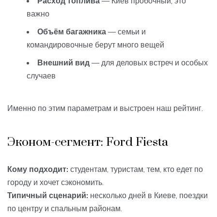
Расход топлива
— Киев пробочный, это
важно
Объём багажника
— семьи и
командировочные берут много вещей
Внешний вид
— для деловых встреч и особых
случаев
Именно по этим параметрам и выстроен наш рейтинг.
Эконом-сегмент: Ford Fiesta
Кому подходит:
студентам, туристам, тем, кто едет по
городу и хочет сэкономить.
Типичный сценарий:
несколько дней в Киеве, поездки
по центру и спальным районам.