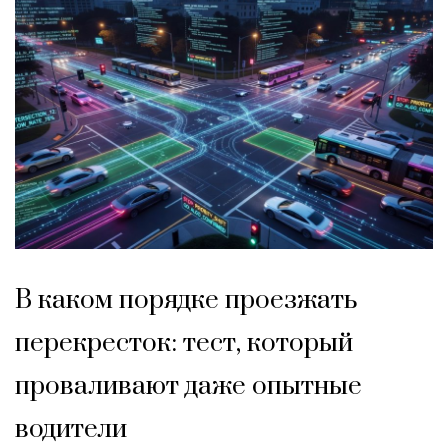
В каком порядке проезжать
перекресток: тест, который
проваливают даже опытные
водители