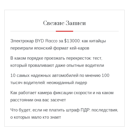
Свежие Записи
Электрокар BYD Racco за $13000: как китайцы
переиграли японский формат кей-каров
В каком порядке проезжать перекресток: тест,
который проваливают даже опытные водители
10 самых надежных автомобилей по мнению 100
тысяч водителей: неожиданный лидер
Как работает камера фиксации скорости и на каком
расстоянии она вас засечет
Что будет, если не платить штраф ПДР: последствия,
о которых мало кто знает