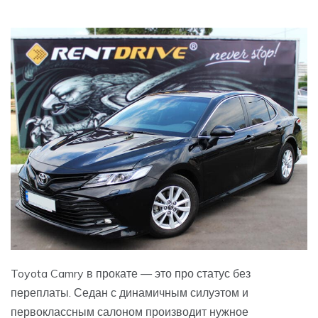
Toyota Camry в прокате — это про статус без
переплаты. Седан с динамичным силуэтом и
первоклассным салоном производит нужное