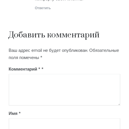
Ответить
Добавить комментарий
Ваш адрес email не будет опубликован.
Обязательные
поля помечены
*
Комментарий
*
Имя
*