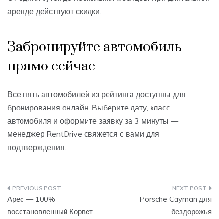
аренде действуют скидки.
Забронируйте автомобиль
прямо сейчас
Все пять автомобилей из рейтинга доступны для
бронирования онлайн. Выберите дату, класс
автомобиля и оформите заявку за 3 минуты —
менеджер RentDrive свяжется с вами для
подтверждения.
Навигация
Арес — 100%
Porsche Cayman для
по
восстановленный Корвет
бездорожья