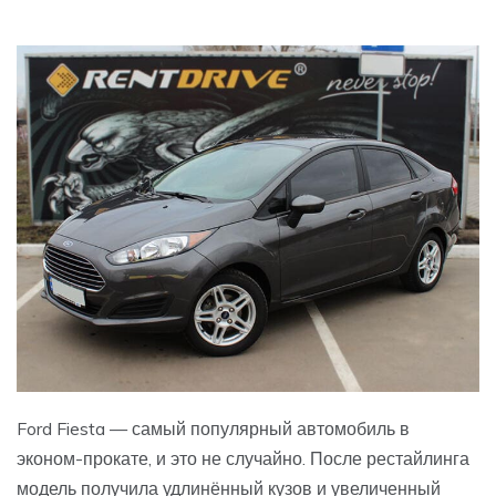
Ford Fiesta — самый популярный автомобиль в
эконом-прокате, и это не случайно. После рестайлинга
модель получила удлинённый кузов и увеличенный