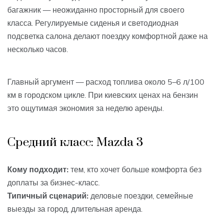
багажник — неожиданно просторный для своего
класса. Регулируемые сиденья и светодиодная
подсветка салона делают поездку комфортной даже на
несколько часов.
Главный аргумент — расход топлива около 5–6 л/100
км в городском цикле. При киевских ценах на бензин
это ощутимая экономия за неделю аренды.
Средний класс: Mazda 3
Кому подходит:
тем, кто хочет больше комфорта без
доплаты за бизнес-класс.
Типичный сценарий:
деловые поездки, семейные
выезды за город, длительная аренда.