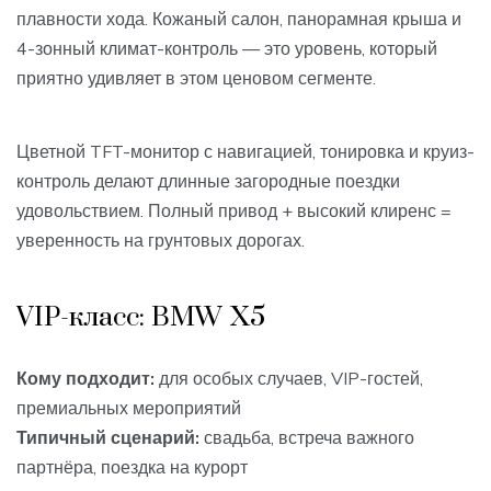
плавности хода. Кожаный салон, панорамная крыша и
4-зонный климат-контроль — это уровень, который
приятно удивляет в этом ценовом сегменте.
Цветной TFT-монитор с навигацией, тонировка и круиз-
контроль делают длинные загородные поездки
удовольствием. Полный привод + высокий клиренс =
уверенность на грунтовых дорогах.
VIP-класс: BMW X5
Кому подходит:
для особых случаев, VIP-гостей,
премиальных мероприятий
Типичный сценарий:
свадьба, встреча важного
партнёра, поездка на курорт