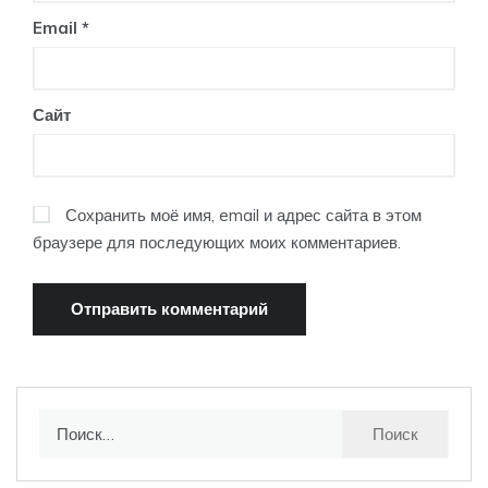
Email
*
Сайт
Сохранить моё имя, email и адрес сайта в этом
браузере для последующих моих комментариев.
Найти: