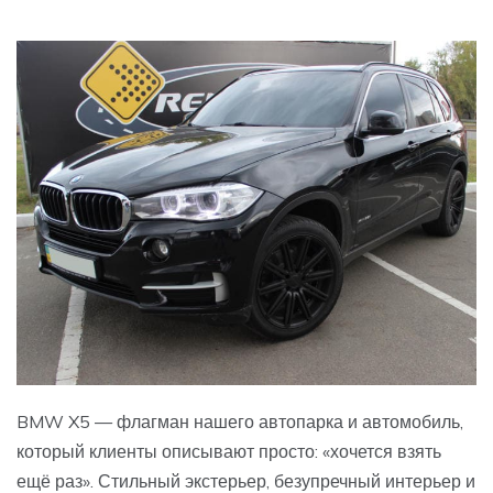
BMW X5 — флагман нашего автопарка и автомобиль,
который клиенты описывают просто: «хочется взять
ещё раз». Стильный экстерьер, безупречный интерьер и