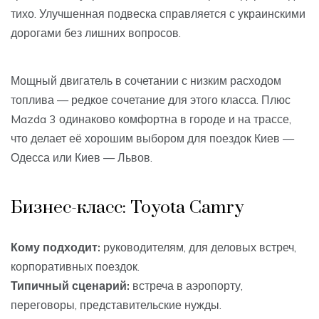
тихо. Улучшенная подвеска справляется с украинскими
дорогами без лишних вопросов.
Мощный двигатель в сочетании с низким расходом
топлива — редкое сочетание для этого класса. Плюс
Mazda 3 одинаково комфортна в городе и на трассе,
что делает её хорошим выбором для поездок Киев —
Одесса или Киев — Львов.
Бизнес-класс: Toyota Camry
Кому подходит:
руководителям, для деловых встреч,
корпоративных поездок.
Типичный сценарий:
встреча в аэропорту,
переговоры, представительские нужды.