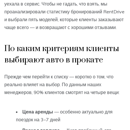
уехала в сервис. Чтобы не гадать, что взять, мы
проанализировали статистику бронирований RentDrive
и выбрали пять моделей, которые клиенты заказывают
чаще всего — и возвращают с хорошими отзывами.
По каким критериям клиенты
выбирают авто в прокате
Прежде чем перейти к списку — коротко о том, что
реально влияет на выбор. По данным наших
менеджеров, 90% клиентов смотрят на четыре вещи:
Цена аренды
— особенно актуально для
поездок на 3–7 дней