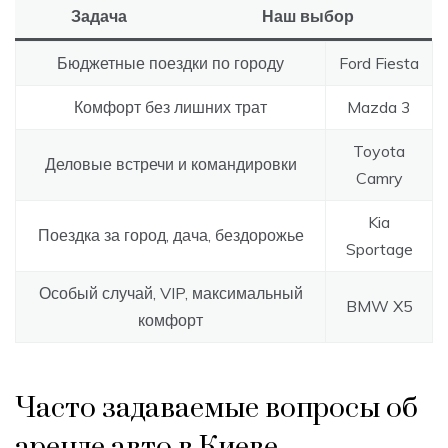
Задача
Наш выбор
Бюджетные поездки по городу
Ford Fiesta
Комфорт без лишних трат
Mazda 3
Toyota
Деловые встречи и командировки
Camry
Kia
Поездка за город, дача, бездорожье
Sportage
Особый случай, VIP, максимальный
BMW X5
комфорт
Часто задаваемые вопросы об
аренде авто в Киеве