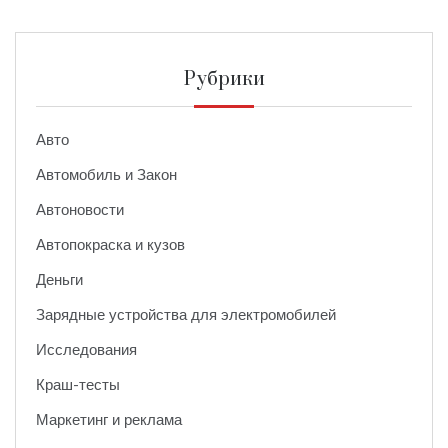
Рубрики
Авто
Автомобиль и Закон
Автоновости
Автопокраска и кузов
Деньги
Зарядные устройства для электромобилей
Исследования
Краш-тесты
Маркетинг и реклама