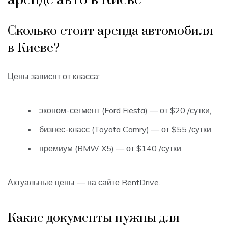
Сколько стоит аренда автомобиля
в Киеве?
Цены зависят от класса:
эконом-сегмент (Ford Fiesta) — от $20 /сутки,
бизнес-класс (Toyota Camry) — от $55 /сутки,
премиум (BMW X5) — от $140 /сутки.
Актуальные цены — на сайте RentDrive.
Какие документы нужны для