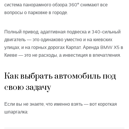
система панорамного обзора 360° снимают все
вопросы о парковке в городе.
Полный привод, адаптивная подвеска и 340-сильный
двигатель — это одинаково уместно и на киевских
улицах, и на горных дорогах Карпат. Аренда BMW X5 в
Киеве — это не расходы, а инвестиция в впечатления.
Как выбрать автомобиль под
свою задачу
Если вы не знаете, что именно взять — вот короткая
шпаргалка: