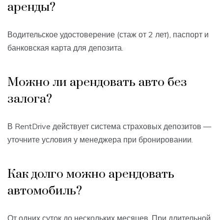
аренды?
Водительское удостоверение (стаж от 2 лет), паспорт и
банковская карта для депозита.
Можно ли арендовать авто без
залога?
В RentDrive действует система страховых депозитов —
уточните условия у менеджера при бронировании.
Как долго можно арендовать
автомобиль?
От одних суток до нескольких месяцев. При длительной