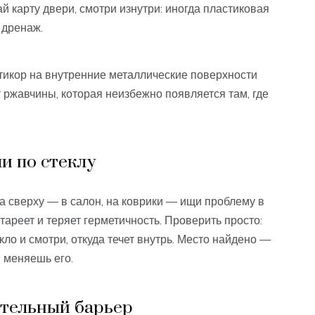
 карту двери, смотри изнутри: иногда пластиковая
 дренаж.
тикор на внутренние металлические поверхности
 ржавчины, которая неизбежно появляется там, где
и по стеклу
 а сверху — в салон, на коврики — ищи проблему в
тареет и теряет герметичность. Проверить просто:
ло и смотри, откуда течет внутрь. Место найдено —
 меняешь его.
тельный барьер