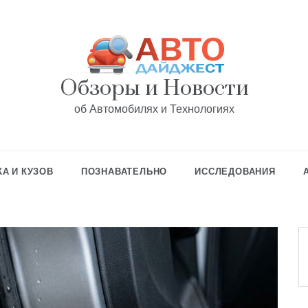
Обзоры и Новости
об Автомобилях и Технологиях
А И КУЗОВ
ПОЗНАВАТЕЛЬНО
ИССЛЕДОВАНИЯ