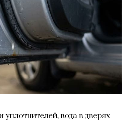
и уплотнителей, вода в дверях