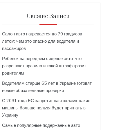
Свежие Записи
Салон авто нагревается до 70 градусов
летом: чем это опасно для водителя и
пассажиров
Ребенок на переднем сиденье авто: что
разрешают правила и какой штраф грозит
родителям
Водителям старше 65 лет в Украине готовят
новые обязательные проверки
С 2031 года ЕС запретит «автохлам»: какие
машины больше нельзя будет пригнать в
Украину
Самые популярные подержанные авто