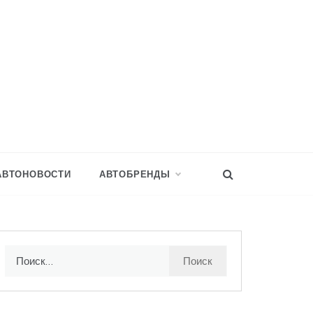
АВТОНОВОСТИ
АВТОБРЕНДЫ
Найти: