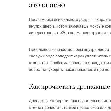
это опасно
После мойки или сильного дождя — характе
внутри двери. Потом замечаешь мокрые ков
дилеры говорят: «Это норма, конструкция та
Небольшое количество воды внутри двери —
снаружи вода попадает через уплотнитель с
отверстия. Проблема начинается, когда эти
перестает уходить, накапливается, и при п
Как прочистить дренажные
Дренажные отверстия расположены в нижне
можно прочистить тонкой проволокой или д