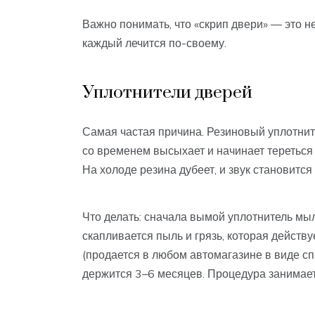
Важно понимать, что «скрип двери» — это не
каждый лечится по-своему.
Уплотнители дверей
Самая частая причина. Резиновый уплотнит
со временем высыхает и начинает тереться 
На холоде резина дубеет, и звук становитс
Что делать: сначала вымой уплотнитель мы
скапливается пыль и грязь, которая действ
(продается в любом автомагазине в виде сп
держится 3–6 месяцев. Процедура занимает