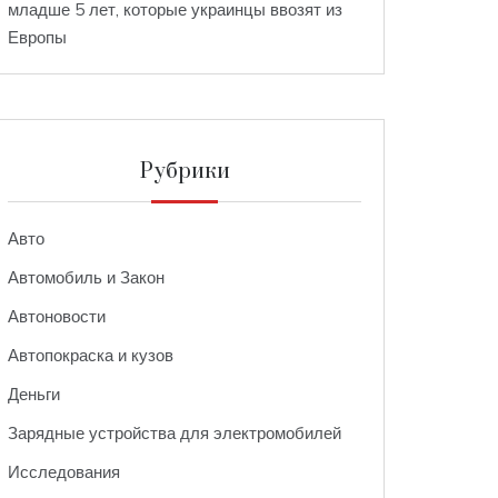
младше 5 лет, которые украинцы ввозят из
Европы
Рубрики
Авто
Автомобиль и Закон
Автоновости
Автопокраска и кузов
Деньги
Зарядные устройства для электромобилей
Исследования