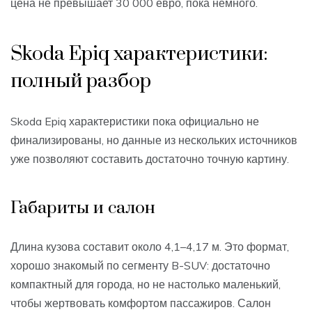
цена не превышает 30 000 евро, пока немного.
Skoda Epiq характеристики:
полный разбор
Skoda Epiq характеристики пока официально не
финализированы, но данные из нескольких источников
уже позволяют составить достаточно точную картину.
Габариты и салон
Длина кузова составит около 4,1–4,17 м. Это формат,
хорошо знакомый по сегменту B-SUV: достаточно
компактный для города, но не настолько маленький,
чтобы жертвовать комфортом пассажиров. Салон