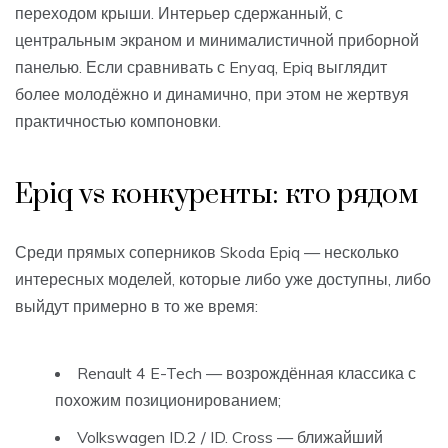
переходом крыши. Интерьер сдержанный, с
центральным экраном и минималистичной приборной
панелью. Если сравнивать с Enyaq, Epiq выглядит
более молодёжно и динамично, при этом не жертвуя
практичностью компоновки.
Epiq vs конкуренты: кто рядом
Среди прямых соперников Skoda Epiq — несколько
интересных моделей, которые либо уже доступны, либо
выйдут примерно в то же время:
Renault 4 E-Tech — возрождённая классика с
похожим позиционированием;
Volkswagen ID.2 / ID. Cross — ближайший