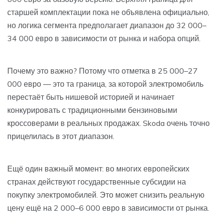
старшей комплектации пока не объявлена официально,
но логика сегмента предполагает диапазон до 32 000–
34 000 евро в зависимости от рынка и набора опций.
Почему это важно? Потому что отметка в 25 000–27
000 евро — это та граница, за которой электромобиль
перестаёт быть нишевой историей и начинает
конкурировать с традиционными бензиновыми
кроссоверами в реальных продажах. Skoda очень точно
прицелилась в этот диапазон.
Ещё один важный момент: во многих европейских
странах действуют государственные субсидии на
покупку электромобилей. Это может снизить реальную
цену ещё на 2 000–6 000 евро в зависимости от рынка.