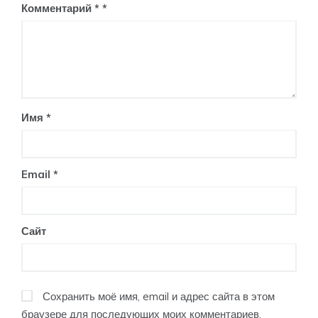
Комментарий
*
Имя
*
Email
*
Сайт
Сохранить моё имя, email и адрес сайта в этом
браузере для последующих моих комментариев.