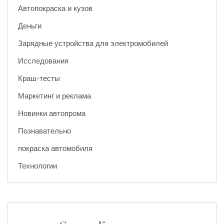
Автопокраска и кузов
Деньги
Зарядные устройства для электромобилей
Исследования
Краш-тесты
Маркетинг и реклама
Новинки автопрома
Познавательно
покраска автомобиля
Технологии