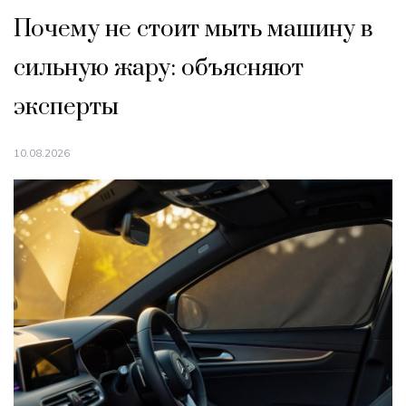
Почему не стоит мыть машину в
сильную жару: объясняют
эксперты
10.08.2026