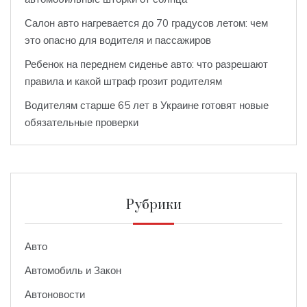
Салон авто нагревается до 70 градусов летом: чем
это опасно для водителя и пассажиров
Ребенок на переднем сиденье авто: что разрешают
правила и какой штраф грозит родителям
Водителям старше 65 лет в Украине готовят новые
обязательные проверки
Рубрики
Авто
Автомобиль и Закон
Автоновости