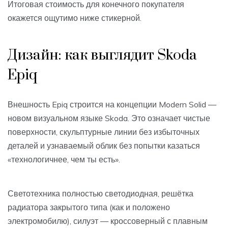
Итоговая стоимость для конечного покупателя
окажется ощутимо ниже стикерной.
Дизайн: как выглядит Skoda
Epiq
Внешность Epiq строится на концепции Modern Solid —
новом визуальном языке Skoda. Это означает чистые
поверхности, скульптурные линии без избыточных
деталей и узнаваемый облик без попытки казаться
«технологичнее, чем ты есть».
Светотехника полностью светодиодная, решётка
радиатора закрытого типа (как и положено
электромобилю), силуэт — кроссоверный с плавным