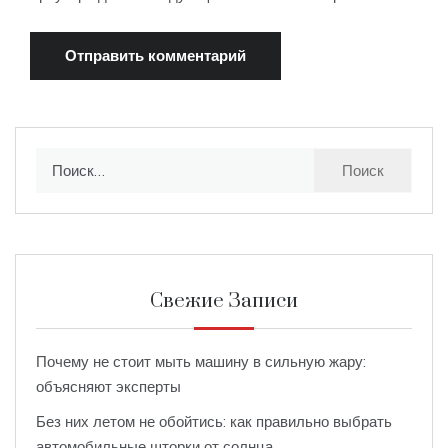
Найти:
Свежие Записи
Почему не стоит мыть машину в сильную жару:
объясняют эксперты
Без них летом не обойтись: как правильно выбрать
автомобильные шторки от солнца