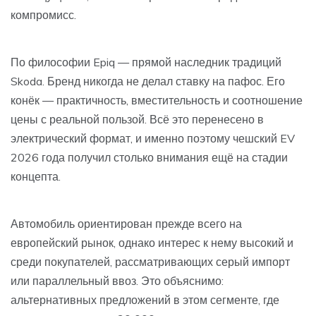
компромисс.
По философии Epiq — прямой наследник традиций
Skoda. Бренд никогда не делал ставку на пафос. Его
конёк — практичность, вместительность и соотношение
цены с реальной пользой. Всё это перенесено в
электрический формат, и именно поэтому чешский EV
2026 года получил столько внимания ещё на стадии
концепта.
Автомобиль ориентирован прежде всего на
европейский рынок, однако интерес к нему высокий и
среди покупателей, рассматривающих серый импорт
или параллельный ввоз. Это объяснимо:
альтернативных предложений в этом сегменте, где