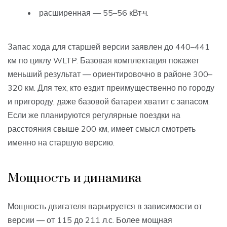
расширенная — 55–56 кВт·ч.
Запас хода для старшей версии заявлен до 440–441
км по циклу WLTP. Базовая комплектация покажет
меньший результат — ориентировочно в районе 300–
320 км. Для тех, кто ездит преимущественно по городу
и пригороду, даже базовой батареи хватит с запасом.
Если же планируются регулярные поездки на
расстояния свыше 200 км, имеет смысл смотреть
именно на старшую версию.
Мощность и динамика
Мощность двигателя варьируется в зависимости от
версии — от 115 до 211 л.с. Более мощная