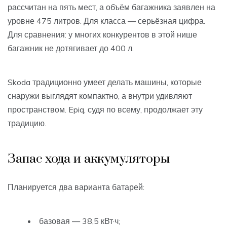
рассчитан на пять мест, а объём багажника заявлен на
уровне 475 литров. Для класса — серьёзная цифра.
Для сравнения: у многих конкурентов в этой нише
багажник не дотягивает до 400 л.
Skoda традиционно умеет делать машины, которые
снаружи выглядят компактно, а внутри удивляют
пространством. Epiq, судя по всему, продолжает эту
традицию.
Запас хода и аккумуляторы
Планируется два варианта батарей:
базовая — 38,5 кВт·ч;