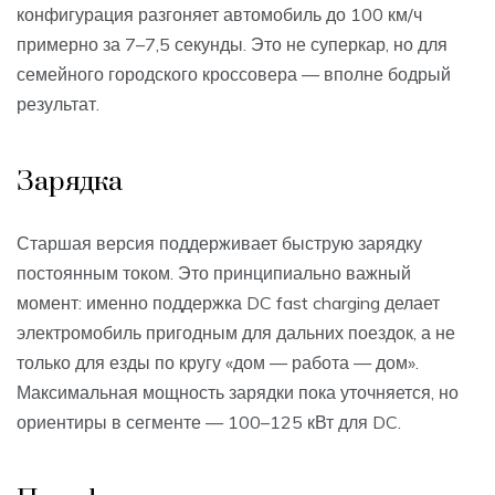
конфигурация разгоняет автомобиль до 100 км/ч
примерно за 7–7,5 секунды. Это не суперкар, но для
семейного городского кроссовера — вполне бодрый
результат.
Зарядка
Старшая версия поддерживает быструю зарядку
постоянным током. Это принципиально важный
момент: именно поддержка DC fast charging делает
электромобиль пригодным для дальних поездок, а не
только для езды по кругу «дом — работа — дом».
Максимальная мощность зарядки пока уточняется, но
ориентиры в сегменте — 100–125 кВт для DC.