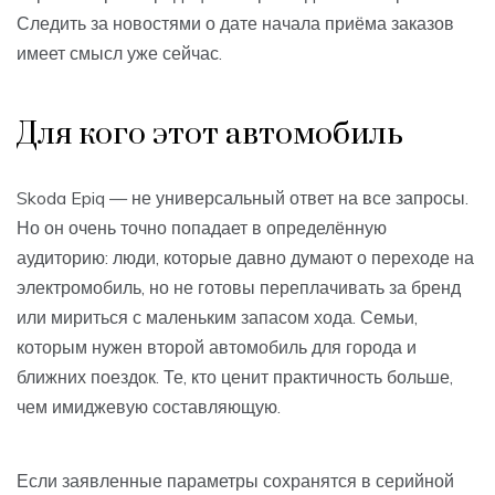
Следить за новостями о дате начала приёма заказов
имеет смысл уже сейчас.
Для кого этот автомобиль
Skoda Epiq — не универсальный ответ на все запросы.
Но он очень точно попадает в определённую
аудиторию: люди, которые давно думают о переходе на
электромобиль, но не готовы переплачивать за бренд
или мириться с маленьким запасом хода. Семьи,
которым нужен второй автомобиль для города и
ближних поездок. Те, кто ценит практичность больше,
чем имиджевую составляющую.
Если заявленные параметры сохранятся в серийной