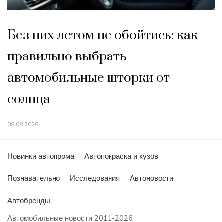
Без них летом не обойтись: как
правильно выбрать
автомобильные шторки от
солнца
08.08.2026
Новинки автопрома
Автопокраска и кузов
Познавательно
Исследования
Автоновости
Автобренды
Автомобильные новости 2011-2026