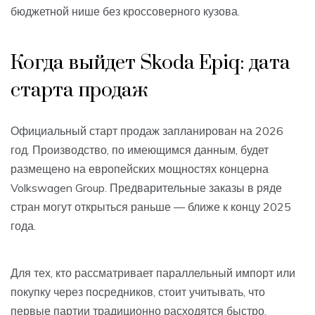
бюджетной нише без кроссоверного кузова.
Когда выйдет Skoda Epiq: дата
старта продаж
Официальный старт продаж запланирован на 2026
год. Производство, по имеющимся данным, будет
размещено на европейских мощностях концерна
Volkswagen Group. Предварительные заказы в ряде
стран могут открыться раньше — ближе к концу 2025
года.
Для тех, кто рассматривает параллельный импорт или
покупку через посредников, стоит учитывать, что
первые партии традиционно расходятся быстро.