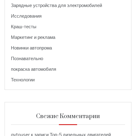
Зарядные устройства для электромобилей
Исследования
Краш-тесты
Маркетинг и реклама
Новинки автопрома
Познавательно
покраска автомобиля
Технологии
Свежие Комментарии
avtouser
к записи
Топ-5 дизельных двигателей,