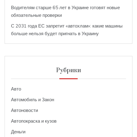
Водителям старше 65 лет в Украине готовят новые
обязательные проверки
С 2031 года ЕС запретит «автохлам»: какие машины
больше нельзя будет пригнать в Украину
Рубрики
Авто
Автомобиль и Закон
Автоновости
Автопокраска и кузов
Деньги