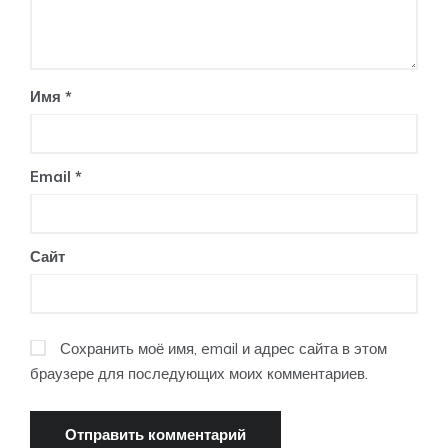
Имя
*
Email
*
Сайт
Сохранить моё имя, email и адрес сайта в этом
браузере для последующих моих комментариев.