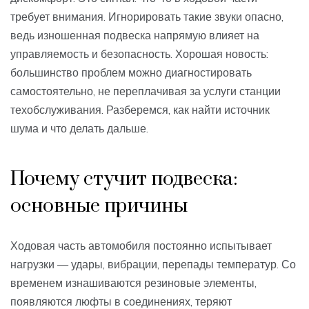
требует внимания. Игнорировать такие звуки опасно,
ведь изношенная подвеска напрямую влияет на
управляемость и безопасность. Хорошая новость:
большинство проблем можно диагностировать
самостоятельно, не переплачивая за услуги станции
техобслуживания. Разберемся, как найти источник
шума и что делать дальше.
Почему стучит подвеска:
основные причины
Ходовая часть автомобиля постоянно испытывает
нагрузки — удары, вибрации, перепады температур. Со
временем изнашиваются резиновые элементы,
появляются люфты в соединениях, теряют