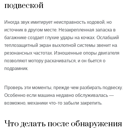
подвеской
Иногда звук имитирует неисправность ходовой, но
источник в другом месте. Незакрепленная запаска в
багажнике создает глухие удары на кочках. Ослабший
теплозащитный экран выхлопной системы звенит на
резонансных частотах. Изношенные опоры двигателя
позволяют мотору раскачиваться, и он бьется о
подрамник.
Проверь эти моменты, прежде чем разбирать подвеску.
Особенно если машина недавно обслуживалась —
возможно, механики что-то забыли закрепить.
Что делать после обнаружения