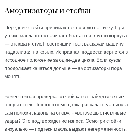
Амортизаторы и стойки
Передние стойки принимают основную нагрузку. При
утечке масла шток начинает болтаться внутри корпуса
— отсюда и стук. Простейший тест: раскачай машину,
надавливая на крыло. Исправная подвеска вернется в
исходное положение за один-два цикла. Если кузов
продолжает качаться дольше — амортизаторы пора
менять.
Более точная проверка: открой капот, найди верхние
опоры стоек. Попроси помощника раскачать машину, а
сам положи ладонь на опору. Чувствуешь отчетливые
удары? Это подтверждение износа. Осмотри стойки
визуально — подтеки масла выдают негерметичность.