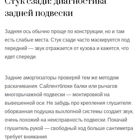
Стук сзади: диагностика
задней подвески
Задняя ось обычно проще по конструкции, но и там
есть слабые места. Стук сзади часто маскируется под
передний — звук отражается от кузова и кажется, что
идет спереди.
Задние амортизаторы проверяй тем же методом
раскачивания. Сайлентблоки балки или рычагов
многорычажной подвески — монтировкой на
вывешенной оси. Не забудь про крепления глушителя:
оборванная подушка выхлопной системы создает звук,
очень похожий на неисправность подвески. Покачай
глушитель рукой — свободный ход больше сантиметра
требует внимания.