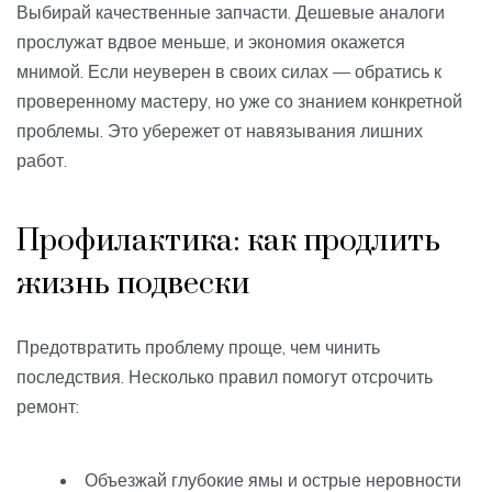
Выбирай качественные запчасти. Дешевые аналоги
прослужат вдвое меньше, и экономия окажется
мнимой. Если неуверен в своих силах — обратись к
проверенному мастеру, но уже со знанием конкретной
проблемы. Это убережет от навязывания лишних
работ.
Профилактика: как продлить
жизнь подвески
Предотвратить проблему проще, чем чинить
последствия. Несколько правил помогут отсрочить
ремонт:
Объезжай глубокие ямы и острые неровности