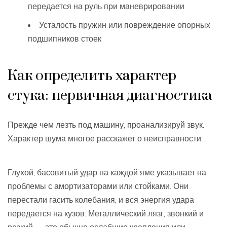
передается на руль при маневрировании
Усталость пружин или повреждение опорных
подшипников стоек
Как определить характер
стука: первичная диагностика
Прежде чем лезть под машину, проанализируй звук.
Характер шума многое расскажет о неисправности.
Глухой, басовитый удар на каждой яме указывает на
проблемы с амортизаторами или стойками. Они
перестали гасить колебания, и вся энергия удара
передается на кузов. Металлический лязг, звонкий и