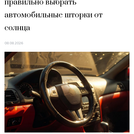
правильно выбрать
автомобильные шторки от
солнца
08.08.2026