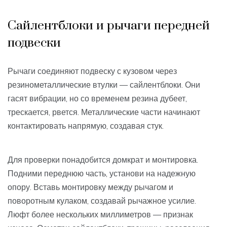
Сайлентблоки и рычаги передней
подвески
Рычаги соединяют подвеску с кузовом через
резинометаллические втулки — сайлентблоки. Они
гасят вибрации, но со временем резина дубеет,
трескается, рвется. Металлические части начинают
контактировать напрямую, создавая стук.
Для проверки понадобится домкрат и монтировка.
Подними переднюю часть, установи на надежную
опору. Вставь монтировку между рычагом и
поворотным кулаком, создавай рычажное усилие.
Люфт более нескольких миллиметров — признак