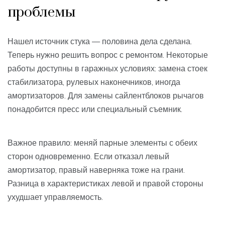
проблемы
Нашел источник стука — половина дела сделана.
Теперь нужно решить вопрос с ремонтом. Некоторые
работы доступны в гаражных условиях: замена стоек
стабилизатора, рулевых наконечников, иногда
амортизаторов. Для замены сайлентблоков рычагов
понадобится пресс или специальный съемник.
Важное правило: меняй парные элементы с обеих
сторон одновременно. Если отказал левый
амортизатор, правый наверняка тоже на грани.
Разница в характеристиках левой и правой стороны
ухудшает управляемость.