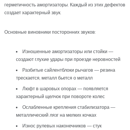
герметичность амортизаторы. Каждый из этих дефектов
создает характерный звук.
Основные виновники посторонних звуков:
Изношенные амортизаторы или стойки —
создают глухие удары при проезде неровностей
Разбитые сайлентблоки рычагов — резина
трескается, металл бьется о металл
Люфт в шаровых опорах — появляется
характерный щелчок при повороте колес
Ослабленные крепления стабилизатора —
металлический лязг на мелких кочках
Износ рулевых наконечников — стук