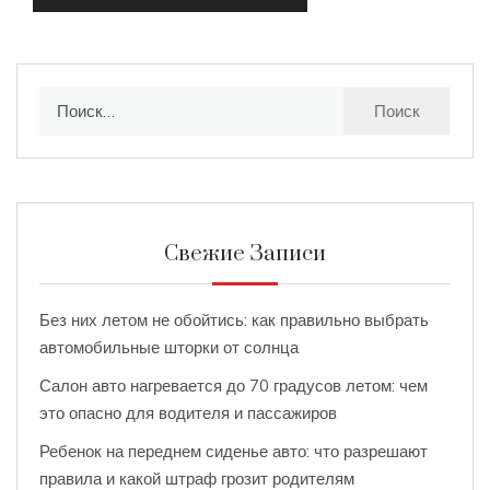
Найти:
Свежие Записи
Без них летом не обойтись: как правильно выбрать
автомобильные шторки от солнца
Салон авто нагревается до 70 градусов летом: чем
это опасно для водителя и пассажиров
Ребенок на переднем сиденье авто: что разрешают
правила и какой штраф грозит родителям