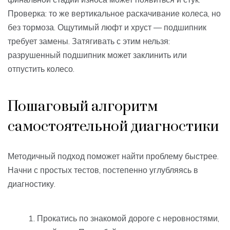
Проверка: то же вертикальное раскачивание колеса, но
без тормоза. Ощутимый люфт и хруст — подшипник
требует замены. Затягивать с этим нельзя:
разрушенный подшипник может заклинить или
отпустить колесо.
Пошаговый алгоритм
самостоятельной диагностики
Методичный подход поможет найти проблему быстрее.
Начни с простых тестов, постепенно углубляясь в
диагностику.
Прокатись по знакомой дороге с неровностями,