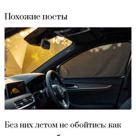
Похожие посты
Без них летом не обойтись: как