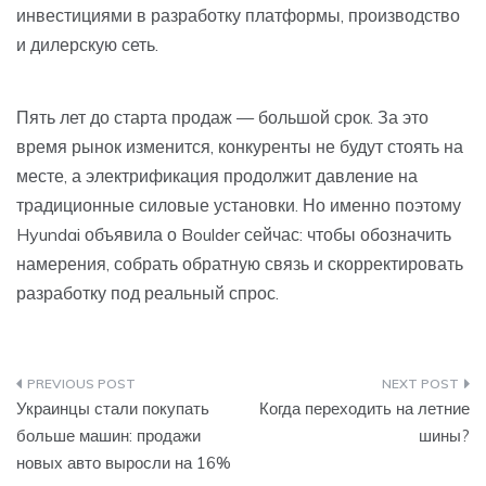
инвестициями в разработку платформы, производство
и дилерскую сеть.
Пять лет до старта продаж — большой срок. За это
время рынок изменится, конкуренты не будут стоять на
месте, а электрификация продолжит давление на
традиционные силовые установки. Но именно поэтому
Hyundai объявила о Boulder сейчас: чтобы обозначить
намерения, собрать обратную связь и скорректировать
разработку под реальный спрос.
Навигация
Украинцы стали покупать
Когда переходить на летние
по
больше машин: продажи
шины?
новых авто выросли на 16%
записям