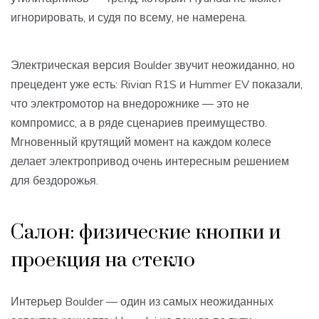
игнорировать, и судя по всему, не намерена.
Электрическая версия Boulder звучит неожиданно, но
прецедент уже есть: Rivian R1S и Hummer EV показали,
что электромотор на внедорожнике — это не
компромисс, а в ряде сценариев преимущество.
Мгновенный крутящий момент на каждом колесе
делает электропривод очень интересным решением
для бездорожья.
Салон: физические кнопки и
проекция на стекло
Интерьер Boulder — один из самых неожиданных