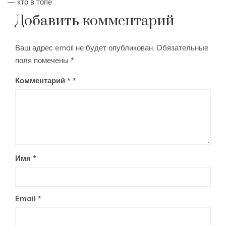
— кто в топе
Добавить комментарий
Ваш адрес email не будет опубликован.
Обязательные
поля помечены
*
Комментарий
*
Имя
*
Email
*