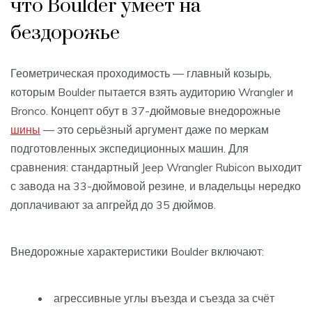
что Boulder умеет на
бездорожье
Геометрическая проходимость — главный козырь,
которым Boulder пытается взять аудиторию Wrangler и
Bronco. Концепт обут в 37-дюймовые внедорожные
шины
— это серьёзный аргумент даже по меркам
подготовленных экспедиционных машин. Для
сравнения: стандартный Jeep Wrangler Rubicon выходит
с завода на 33-дюймовой резине, и владельцы нередко
доплачивают за апгрейд до 35 дюймов.
Внедорожные характеристики Boulder включают:
агрессивные углы въезда и съезда за счёт