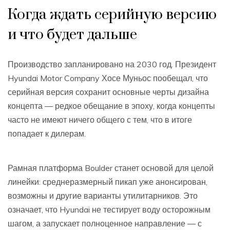
Когда ждать серийную версию
и что будет дальше
Производство запланировано на 2030 год. Президент
Hyundai Motor Company Хосе Муньос пообещал, что
серийная версия сохранит основные черты дизайна
концепта — редкое обещание в эпоху, когда концепты
часто не имеют ничего общего с тем, что в итоге
попадает к дилерам.
Рамная платформа Boulder станет основой для целой
линейки: среднеразмерный пикап уже анонсирован,
возможны и другие варианты утилитарников. Это
означает, что Hyundai не тестирует воду осторожным
шагом, а запускает полноценное направление — с