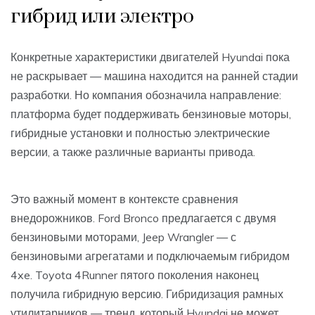
гибрид или электро
Конкретные характеристики двигателей Hyundai пока
не раскрывает — машина находится на ранней стадии
разработки. Но компания обозначила направление:
платформа будет поддерживать бензиновые моторы,
гибридные установки и полностью электрические
версии, а также различные варианты привода.
Это важный момент в контексте сравнения
внедорожников. Ford Bronco предлагается с двумя
бензиновыми моторами, Jeep Wrangler — с
бензиновыми агрегатами и подключаемым гибридом
4xe. Toyota 4Runner пятого поколения наконец
получила гибридную версию. Гибридизация рамных
утилитарников — тренд, который Hyundai не может