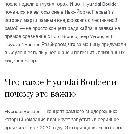
после недели в глухих горах. И вот Hyundai Boulder
появился на автосалоне в Нью-Йорке. Первый в
истории марки рамный внедорожник с лестничной
рамой — не просто концепт ради хайпа, а заявка на
прямое сравнение с Ford Bronco, Jeep Wrangler и
Toyota 4Runner. Разбираем, что за машину придумали
в Сеуле и есть ли у неё шансы потеснить признанных
лидеров жанра.
Что такое Hyundai Boulder и
почему это важно
Hyundai Boulder — концепт рамного внедорожника,
который компания планирует запустить в серийное
производство к 2030 году. Это принципиально новое