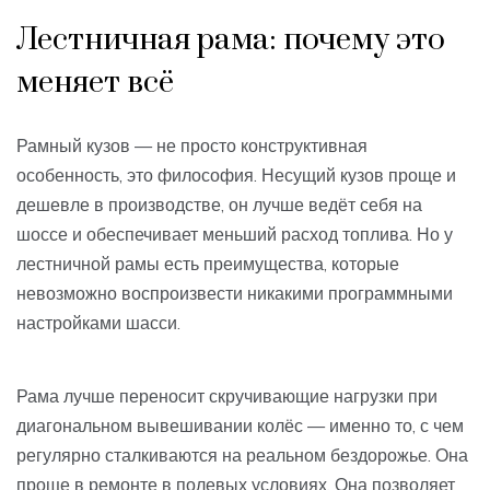
Лестничная рама: почему это
меняет всё
Рамный кузов — не просто конструктивная
особенность, это философия. Несущий кузов проще и
дешевле в производстве, он лучше ведёт себя на
шоссе и обеспечивает меньший расход топлива. Но у
лестничной рамы есть преимущества, которые
невозможно воспроизвести никакими программными
настройками шасси.
Рама лучше переносит скручивающие нагрузки при
диагональном вывешивании колёс — именно то, с чем
регулярно сталкиваются на реальном бездорожье. Она
проще в ремонте в полевых условиях. Она позволяет