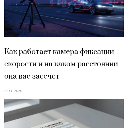
Как работает камера фиксации
скорости и на каком расстоянии
она вас засечет
05.08.2026