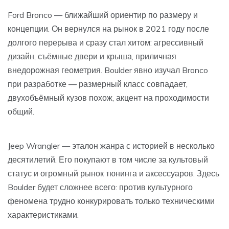
Ford Bronco — ближайший ориентир по размеру и
концепции. Он вернулся на рынок в 2021 году после
долгого перерыва и сразу стал хитом: агрессивный
дизайн, съёмные двери и крыша, приличная
внедорожная геометрия. Boulder явно изучал Bronco
при разработке — размерный класс совпадает,
двухобъёмный кузов похож, акцент на проходимости
общий.
Jeep Wrangler — эталон жанра с историей в несколько
десятилетий. Его покупают в том числе за культовый
статус и огромный рынок тюнинга и аксессуаров. Здесь
Boulder будет сложнее всего: против культурного
феномена трудно конкурировать только техническими
характеристиками.