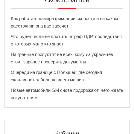
Свежие Записи
Как работает камера фиксации скорости и на каком
расстоянии она вас засечет
Что будет, если не платить штраф ПДР: последствия,
о которых мало кто знает
На границе пропустят не всех: кому из украинцев
стоит заранее проверить документы
Очереди на границе с Польшей: где сегодня
скапливается больше всего машин
Новые автомобили GM снова подорожают: чего ждать
покупателям
Рубрики