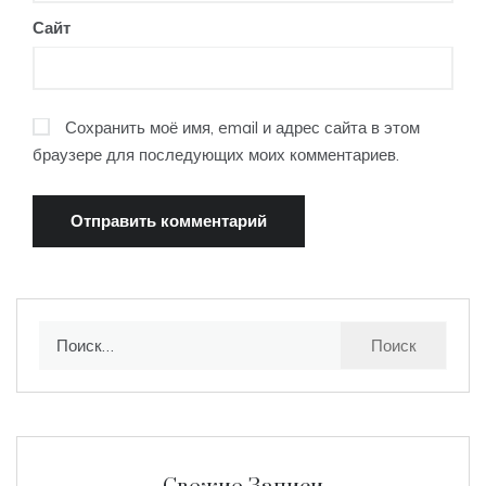
Сайт
Сохранить моё имя, email и адрес сайта в этом
браузере для последующих моих комментариев.
Найти: