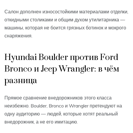
Салон дополнен износостойкими материалами отделки,
откидными столиками и общим духом утилитарника —
машины, которая не боится грязных ботинок и мокрого
снаряжения.
Hyundai Boulder против Ford
Bronco и Jeep Wrangler: в чём
разница
Прямое сравнение внедорожников этого класса
неизбежно. Boulder, Bronco и Wrangler претендуют на
одну аудиторию — людей, которые хотят реальный
внедорожник, а не его имитацию.