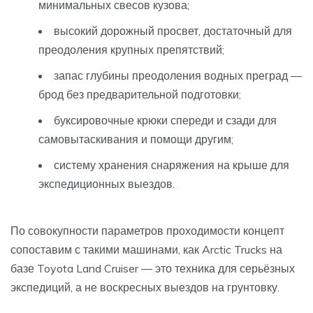
минимальных свесов кузова;
высокий дорожный просвет, достаточный для
преодоления крупных препятствий;
запас глубины преодоления водных преград —
брод без предварительной подготовки;
буксировочные крюки спереди и сзади для
самовытаскивания и помощи другим;
систему хранения снаряжения на крыше для
экспедиционных выездов.
По совокупности параметров проходимости концепт
сопоставим с такими машинами, как Arctic Trucks на
базе Toyota Land Cruiser — это техника для серьёзных
экспедиций, а не воскресных выездов на грунтовку.