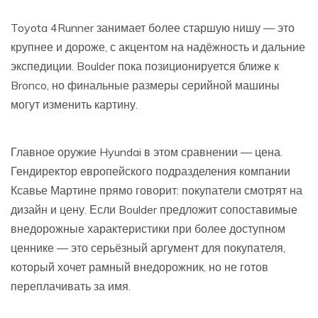
Toyota 4Runner занимает более старшую нишу — это
крупнее и дороже, с акцентом на надёжность и дальние
экспедиции. Boulder пока позиционируется ближе к
Bronco, но финальные размеры серийной машины
могут изменить картину.
Главное оружие Hyundai в этом сравнении — цена.
Гендиректор европейского подразделения компании
Ксавье Мартине прямо говорит: покупатели смотрят на
дизайн и цену. Если Boulder предложит сопоставимые
внедорожные характеристики при более доступном
ценнике — это серьёзный аргумент для покупателя,
который хочет рамный внедорожник, но не готов
переплачивать за имя.