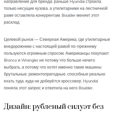
направление для бренда: раньше Hyundai строила
только несущие кузова, а утилитарники на лестничной
раме оставляла конкурентам. Boulder меняет этот
расклад.
Целевой рынок — Северная Америка, где утилитарные
внедорожники с настоящей рамой по-прежнему
пользуются огромным спросом. Американцы покупают
Bronco и Wrangler не потому что больше нечего
выбрать, а потому что хотят именно такие машины:
брутальные, ремонтопригодные, способные реально
ехать туда, куда не доберётся кроссовер. Hyundai
поняла этот запрос и ответила на него Boulder.
Дизайн: рубленый силуэт без