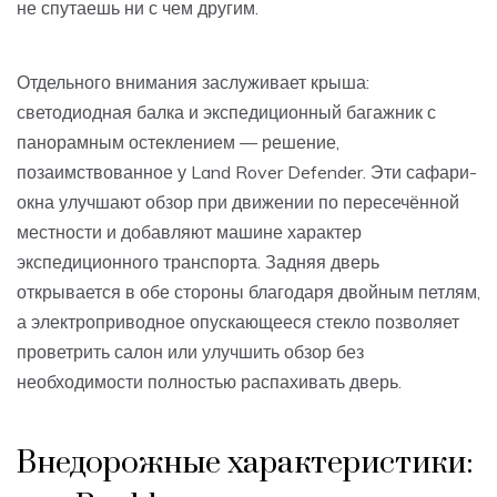
не спутаешь ни с чем другим.
Отдельного внимания заслуживает крыша:
светодиодная балка и экспедиционный багажник с
панорамным остеклением — решение,
позаимствованное у Land Rover Defender. Эти сафари-
окна улучшают обзор при движении по пересечённой
местности и добавляют машине характер
экспедиционного транспорта. Задняя дверь
открывается в обе стороны благодаря двойным петлям,
а электроприводное опускающееся стекло позволяет
проветрить салон или улучшить обзор без
необходимости полностью распахивать дверь.
Внедорожные характеристики: