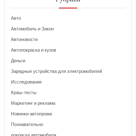
Авто
Автомобиль и Закон
Автоновости
Автопокраска и кузов
Деньги
Зарядные устройства для электромобилей
Исследования
Краш-тесты
Маркетинг и реклама
Новинки автопрома
Познавательно
покраска автомобиля