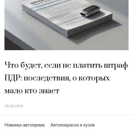
Что будет, если не платить штраф
ПДР: последствия, о которых
мало кто знает
05.08.2026
Новинки автопрома
Автопокраска и кузов