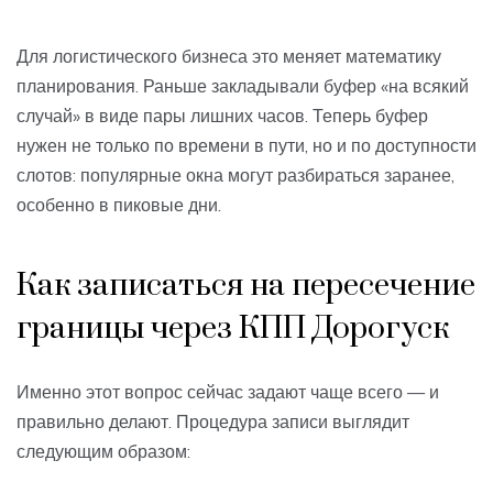
Для логистического бизнеса это меняет математику
планирования. Раньше закладывали буфер «на всякий
случай» в виде пары лишних часов. Теперь буфер
нужен не только по времени в пути, но и по доступности
слотов: популярные окна могут разбираться заранее,
особенно в пиковые дни.
Как записаться на пересечение
границы через КПП Дорогуск
Именно этот вопрос сейчас задают чаще всего — и
правильно делают. Процедура записи выглядит
следующим образом: