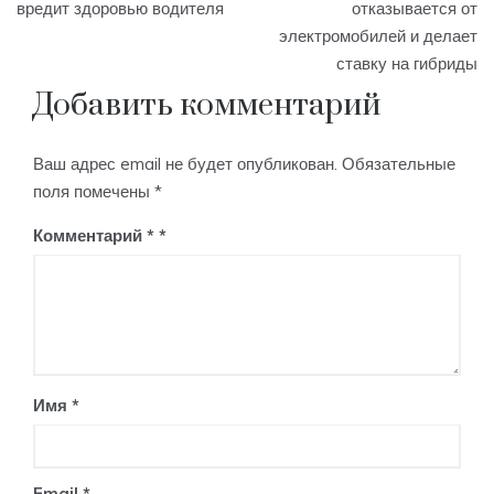
вредит здоровью водителя
отказывается от
записям
электромобилей и делает
ставку на гибриды
Добавить комментарий
Ваш адрес email не будет опубликован.
Обязательные
поля помечены
*
Комментарий
*
Имя
*
Email
*