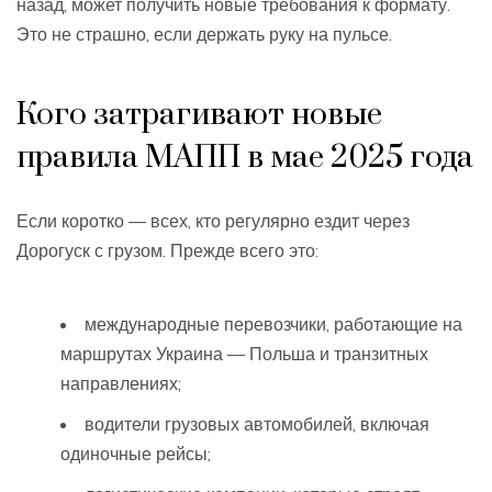
назад, может получить новые требования к формату.
Это не страшно, если держать руку на пульсе.
Кого затрагивают новые
правила МАПП в мае 2025 года
Если коротко — всех, кто регулярно ездит через
Дорогуск с грузом. Прежде всего это:
международные перевозчики, работающие на
маршрутах Украина — Польша и транзитных
направлениях;
водители грузовых автомобилей, включая
одиночные рейсы;