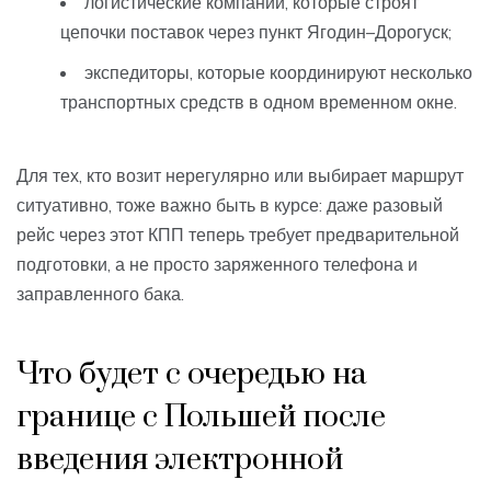
логистические компании, которые строят
цепочки поставок через пункт Ягодин–Дорогуск;
экспедиторы, которые координируют несколько
транспортных средств в одном временном окне.
Для тех, кто возит нерегулярно или выбирает маршрут
ситуативно, тоже важно быть в курсе: даже разовый
рейс через этот КПП теперь требует предварительной
подготовки, а не просто заряженного телефона и
заправленного бака.
Что будет с очередью на
границе с Польшей после
введения электронной