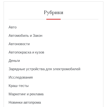
Рубрики
Авто
Автомобиль и Закон
Автоновости
Автопокраска и кузов
Деньги
Зарядные устройства для электромобилей
Исследования
Краш-тесты
Маркетинг и реклама
Новинки автопрома