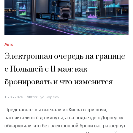
Авто
Электронная очередь на границе
с Польшей с 11 мая: как
бронировать и что изменится
15.05.2026
Автор:
Ilya Sapeev
Представьте: вы выехали из Киева в три ночи,
рассчитали всё до минуты, а на подъезде к Дорогуску
обнаружили, что без электронной брони вас развернут