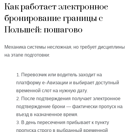
Как работает электронное
бронирование границы с
Польшей: пошагово
Механика системы несложная, но требует дисциплины
на этапе подготовки:
Перевозчик или водитель заходит на
платформу е-Авизации и выбирает доступный
временной слот на нужную дату.
После подтверждения получает электронное
подтверждение брони — фактически пропуск на
въезд в назначенное время.
В день пересечения прибывает к пункту
пропуска строго в выбранный временной