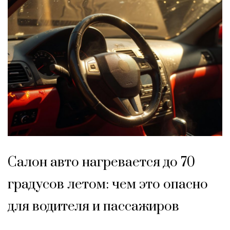
Салон авто нагревается до 70
градусов летом: чем это опасно
для водителя и пассажиров