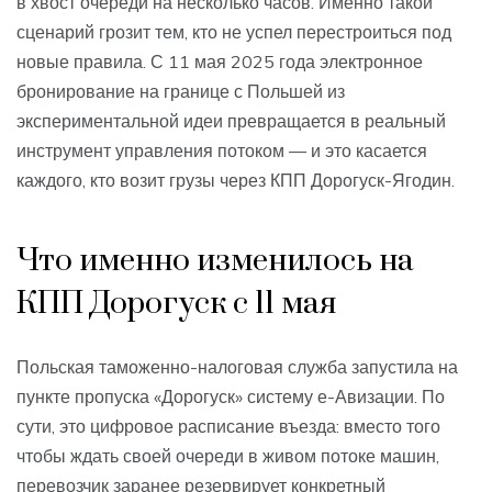
в хвост очереди на несколько часов. Именно такой
сценарий грозит тем, кто не успел перестроиться под
новые правила. С 11 мая 2025 года электронное
бронирование на границе с Польшей из
экспериментальной идеи превращается в реальный
инструмент управления потоком — и это касается
каждого, кто возит грузы через КПП Дорогуск-Ягодин.
Что именно изменилось на
КПП Дорогуск с 11 мая
Польская таможенно-налоговая служба запустила на
пункте пропуска «Дорогуск» систему е-Авизации. По
сути, это цифровое расписание въезда: вместо того
чтобы ждать своей очереди в живом потоке машин,
перевозчик заранее резервирует конкретный