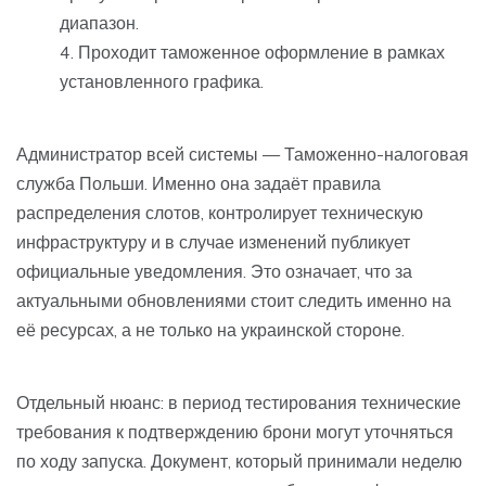
диапазон.
Проходит таможенное оформление в рамках
установленного графика.
Администратор всей системы — Таможенно-налоговая
служба Польши. Именно она задаёт правила
распределения слотов, контролирует техническую
инфраструктуру и в случае изменений публикует
официальные уведомления. Это означает, что за
актуальными обновлениями стоит следить именно на
её ресурсах, а не только на украинской стороне.
Отдельный нюанс: в период тестирования технические
требования к подтверждению брони могут уточняться
по ходу запуска. Документ, который принимали неделю