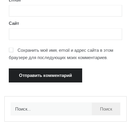
Сайт
Сохранить моё имя, email и адрес сайта в этом
браузере для последующих моих комментариев.
Найти: