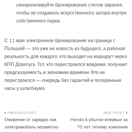
синхронизируйте бронирование слотов заранее,
чтобы не создавать искусственного затора внутри
собственного парка.
С 11 мая электронное бронирование на границе с
Польшей — это уже не новость из будущего, а рабочая
реальность для каждого, кто выходит на маршрут через
КПП Дорогуск. Тот, кто перестроился вовремя, получает
предсказуемость и экономию времени. Кто не
перестроился — очередь без гарантий и потерянные
часы у шлагбаума.
Навигация
Ожирение от зарядки: как
Honda в убытке впервые за
по
электромобиль незаметно
70 лет: почему компания