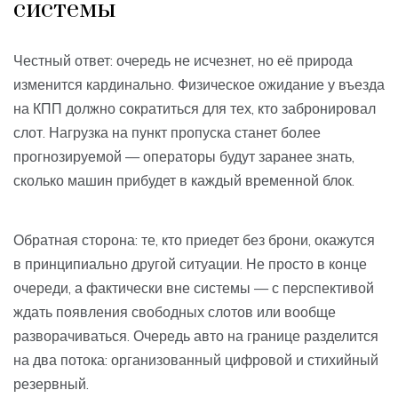
системы
Честный ответ: очередь не исчезнет, но её природа
изменится кардинально. Физическое ожидание у въезда
на КПП должно сократиться для тех, кто забронировал
слот. Нагрузка на пункт пропуска станет более
прогнозируемой — операторы будут заранее знать,
сколько машин прибудет в каждый временной блок.
Обратная сторона: те, кто приедет без брони, окажутся
в принципиально другой ситуации. Не просто в конце
очереди, а фактически вне системы — с перспективой
ждать появления свободных слотов или вообще
разворачиваться. Очередь авто на границе разделится
на два потока: организованный цифровой и стихийный
резервный.