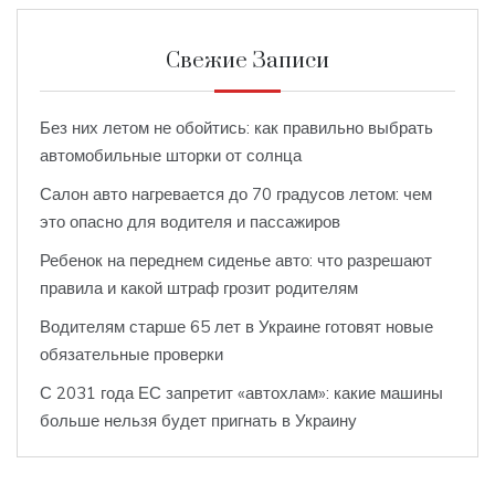
Свежие Записи
Без них летом не обойтись: как правильно выбрать
автомобильные шторки от солнца
Салон авто нагревается до 70 градусов летом: чем
это опасно для водителя и пассажиров
Ребенок на переднем сиденье авто: что разрешают
правила и какой штраф грозит родителям
Водителям старше 65 лет в Украине готовят новые
обязательные проверки
С 2031 года ЕС запретит «автохлам»: какие машины
больше нельзя будет пригнать в Украину