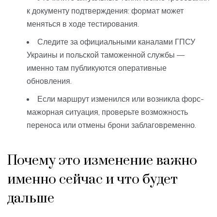
к документу подтверждения: формат может
меняться в ходе тестирования.
Следите за официальными каналами ГПСУ
Украины и польской таможенной службы —
именно там публикуются оперативные
обновления.
Если маршрут изменился или возникла форс-
мажорная ситуация, проверьте возможность
переноса или отмены брони заблаговременно.
Почему это изменение важно
именно сейчас и что будет
дальше