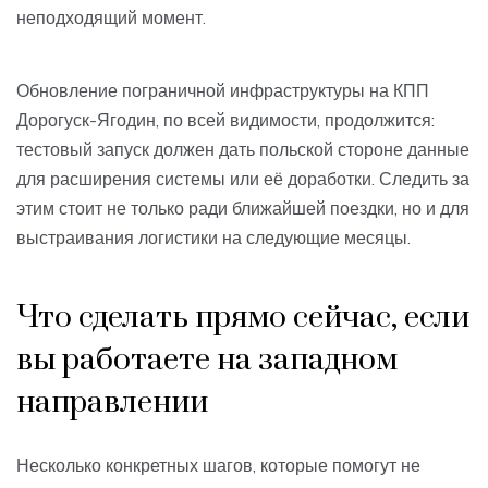
неподходящий момент.
Обновление пограничной инфраструктуры на КПП
Дорогуск-Ягодин, по всей видимости, продолжится:
тестовый запуск должен дать польской стороне данные
для расширения системы или её доработки. Следить за
этим стоит не только ради ближайшей поездки, но и для
выстраивания логистики на следующие месяцы.
Что сделать прямо сейчас, если
вы работаете на западном
направлении
Несколько конкретных шагов, которые помогут не