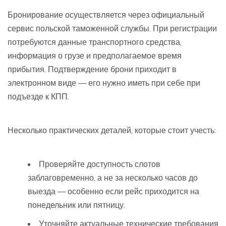
Бронирование осуществляется через официальный
сервис польской таможенной службы. При регистрации
потребуются данные транспортного средства,
информация о грузе и предполагаемое время
прибытия. Подтверждение брони приходит в
электронном виде — его нужно иметь при себе при
подъезде к КПП.
Несколько практических деталей, которые стоит учесть:
Проверяйте доступность слотов
заблаговременно, а не за несколько часов до
выезда — особенно если рейс приходится на
понедельник или пятницу.
Уточняйте актуальные технические требования