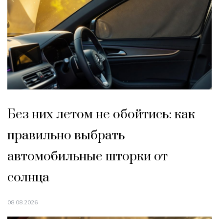
Без них летом не обойтись: как
правильно выбрать
автомобильные шторки от
солнца
08.08.2026