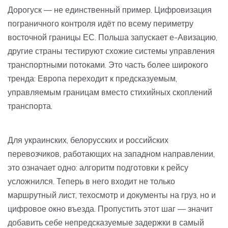
Дорогуск — не единственный пример. Цифровизация
пограничного контроля идёт по всему периметру
восточной границы ЕС. Польша запускает е-Авизацию,
другие страны тестируют схожие системы управления
транспортными потоками. Это часть более широкого
тренда: Европа переходит к предсказуемым,
управляемым границам вместо стихийных скоплений
транспорта.
Для украинских, белорусских и российских
перевозчиков, работающих на западном направлении,
это означает одно: алгоритм подготовки к рейсу
усложнился. Теперь в него входит не только
маршрутный лист, техосмотр и документы на груз, но и
цифровое окно въезда. Пропустить этот шаг — значит
добавить себе непредсказуемые задержки в самый