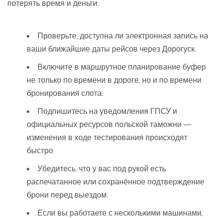
потерять время и деньги:
Проверьте, доступна ли электронная запись на
ваши ближайшие даты рейсов через Дорогуск.
Включите в маршрутное планирование буфер
не только по времени в дороге, но и по времени
бронирования слота.
Подпишитесь на уведомления ГПСУ и
официальных ресурсов польской таможни —
изменения в ходе тестирования происходят
быстро.
Убедитесь, что у вас под рукой есть
распечатанное или сохранённое подтверждение
брони перед выездом.
Если вы работаете с несколькими машинами,