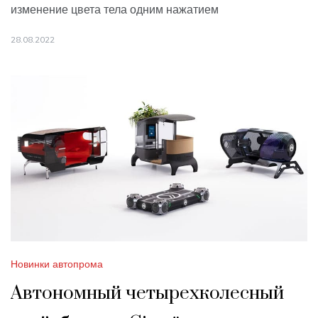
изменение цвета тела одним нажатием
28.08.2022
Новинки автопрома
Автономный четырехколесный