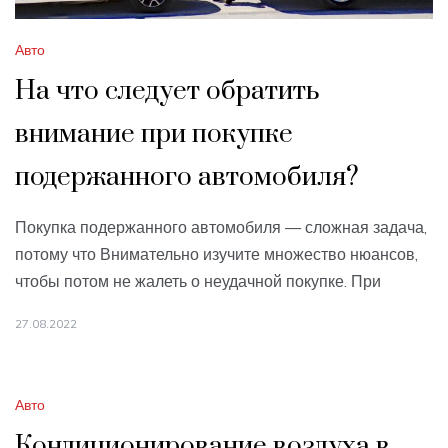
Авто
На что следует обратить
внимание при покупке
подержанного автомобиля?
Покупка подержанного автомобиля — сложная задача,
потому что Внимательно изучите множество нюансов,
чтобы потом не жалеть о неудачной покупке. При
27.08.2022
Авто
Кондиционирование воздуха в