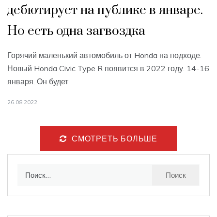
дебютирует на публике в январе.
Но есть одна загвоздка
Горячий маленький автомобиль от Honda на подходе.
Новый Honda Civic Type R появится в 2022 году. 14-16
января. Он будет
26.08.2022
СМОТРЕТЬ БОЛЬШЕ
Найти: