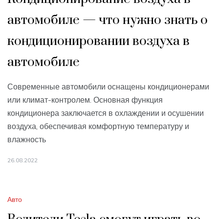
автомобиле — что нужно знать о
кондиционировании воздуха в
автомобиле
Современные автомобили оснащены кондиционерами
или климат-контролем. Основная функция
кондиционера заключается в охлаждении и осушении
воздуха, обеспечивая комфортную температуру и
влажность
26.08.2022
Авто