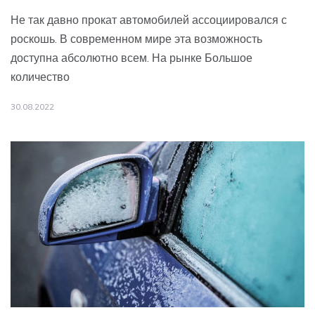
Не так давно прокат автомобилей ассоциировался с
роскошь. В современном мире эта возможность
доступна абсолютно всем. На рынке Большое
количество
30.08.2022