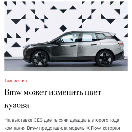
Технологии
Bmw может изменить цвет
кузова
На выставке CES две тысячи двадцать второго года
компания Bmw представила модель iX Flow, которая