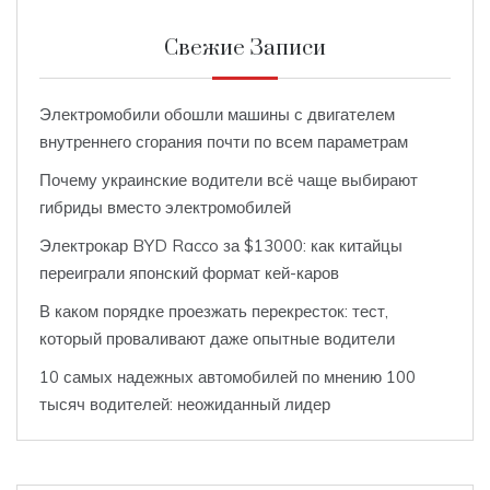
Свежие Записи
Электромобили обошли машины с двигателем
внутреннего сгорания почти по всем параметрам
Почему украинские водители всё чаще выбирают
гибриды вместо электромобилей
Электрокар BYD Racco за $13000: как китайцы
переиграли японский формат кей-каров
В каком порядке проезжать перекресток: тест,
который проваливают даже опытные водители
10 самых надежных автомобилей по мнению 100
тысяч водителей: неожиданный лидер