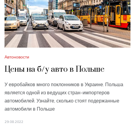
Автоновости
Цены на б/у авто в Польше
У евробайков много поклонников в Украине. Польша
является одной из ведущих стран-импортеров
автомобилей. Узнайте, сколько стоят подержанные
автомобили в Польше
29.08.2022