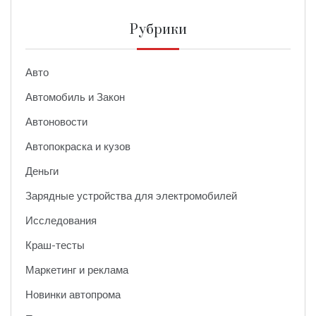
Рубрики
Авто
Автомобиль и Закон
Автоновости
Автопокраска и кузов
Деньги
Зарядные устройства для электромобилей
Исследования
Краш-тесты
Маркетинг и реклама
Новинки автопрома