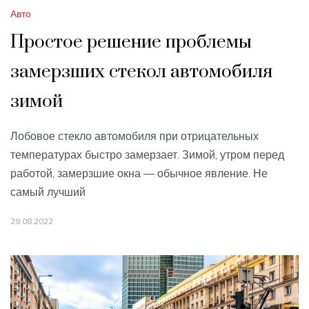
Авто
Простое решение проблемы
замерзших стекол автомобиля
зимой
Лобовое стекло автомобиля при отрицательных
температурах быстро замерзает. Зимой, утром перед
работой, замерзшие окна — обычное явление. Не
самый лучший
29.08.2022